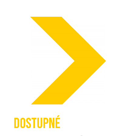
Dostupné