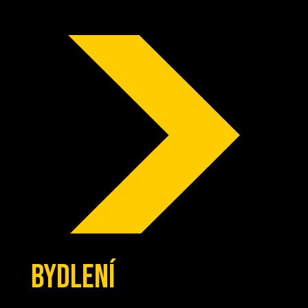
BYDLENÍ