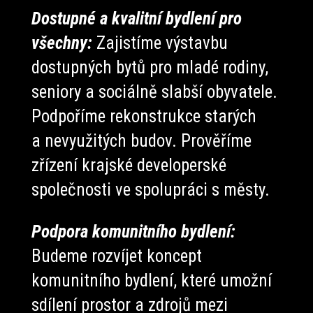
Dostupné a kvalitní bydlení pro
všechny:
Zajistíme výstavbu
dostupných bytů pro mladé rodiny,
seniory a sociálně slabší obyvatele.
Podpoříme rekonstrukce starých
a nevyužitých budov.
Prověříme
zřízení krajské developerské
společnosti ve spolupráci s městy.
Podpora komunitního bydlení:
Budeme rozvíjet koncept
komunitního bydlení, které umožní
sdílení prostor a zdrojů mezi