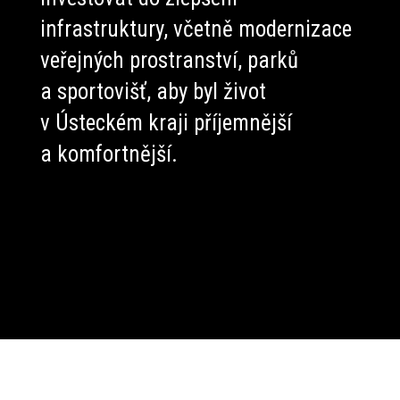
infrastruktury, včetně modernizace
veřejných prostranství, parků
a sportovišť, aby byl život
v Ústeckém kraji příjemnější
a komfortnější.