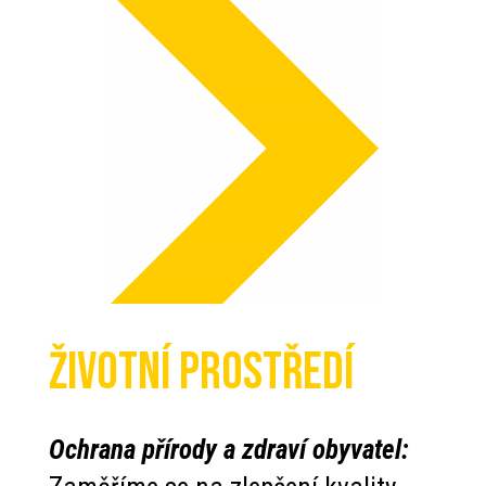
životní prostředí
Ochrana přírody a zdraví obyvatel: