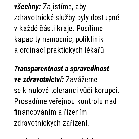
všechny:
Zajistíme, aby
zdravotnické služby byly dostupné
v každé části kraje. Posílíme
kapacity nemocnic, poliklinik
a ordinací praktických lékařů.
Transparentnost a spravedlnost
ve zdravotnictví:
Zavážeme
se k nulové toleranci vůči korupci.
Prosadíme veřejnou kontrolu nad
financováním a řízením
zdravotnických zařízení.