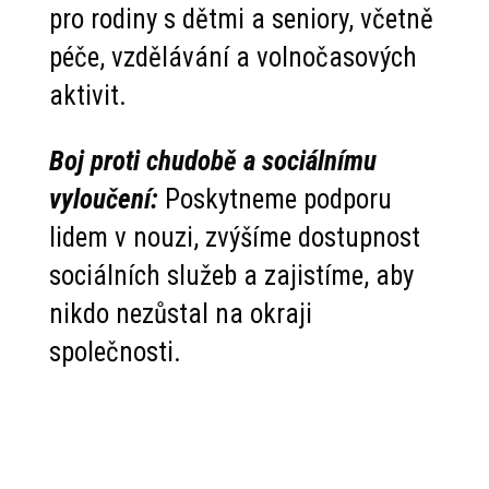
pro rodiny s dětmi a seniory, včetně
péče, vzdělávání a volnočasových
aktivit.
Boj proti chudobě a sociálnímu
vyloučení:
Poskytneme podporu
lidem v nouzi, zvýšíme dostupnost
sociálních služeb a zajistíme, aby
nikdo nezůstal na okraji
společnosti.