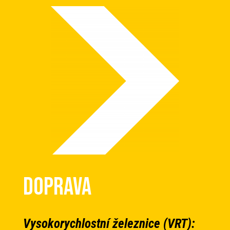
Doprava
Vysokorychlostní železnice (VRT):