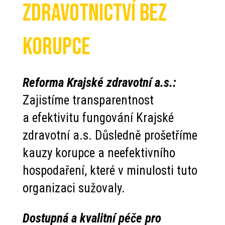
zdravotnictví bez
korupce
Reforma Krajské zdravotní a.s.:
Zajistíme transparentnost
a efektivitu fungování Krajské
zdravotní a.s. Důsledně prošetříme
kauzy korupce a neefektivního
hospodaření, které v minulosti tuto
organizaci sužovaly.
Dostupná a kvalitní péče pro