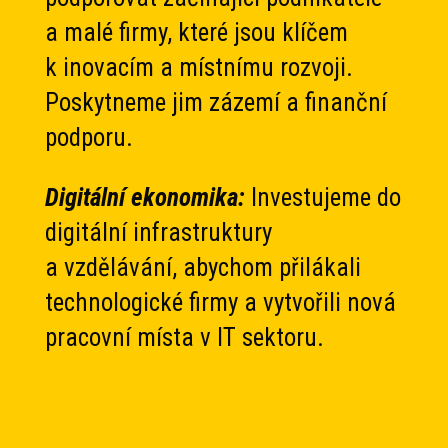
a malé firmy, které jsou klíčem
k inovacím a místnímu rozvoji.
Poskytneme jim zázemí a finanční
podporu.
Digitální ekonomika:
Investujeme do
digitální infrastruktury
a vzdělávání, abychom přilákali
technologické firmy a vytvořili nová
pracovní místa v IT sektoru.