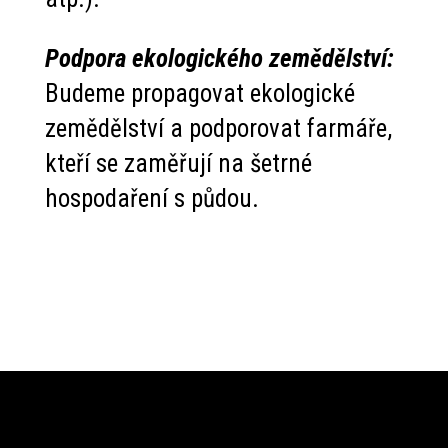
Podpora ekologického zemědělství:
Budeme propagovat ekologické
zemědělství a podporovat farmáře,
kteří se zaměřují na šetrné
hospodaření s půdou.