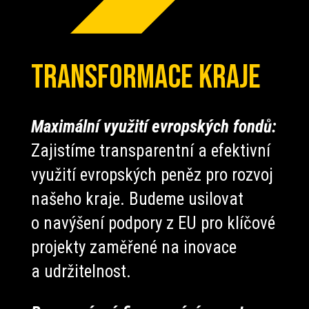
transformace kraje
Maximální využití evropských fondů:
Zajistíme transparentní a efektivní
využití evropských peněz pro rozvoj
našeho kraje. Budeme usilovat
o navýšení podpory z EU pro klíčové
projekty zaměřené na inovace
a udržitelnost.