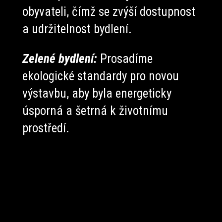
obyvateli, čímž se zvýší dostupnost
a udržitelnost bydlení.
Zelené bydlení:
Prosadíme
ekologické standardy pro novou
výstavbu, aby byla energeticky
úsporná a šetrná k životnímu
prostředí.