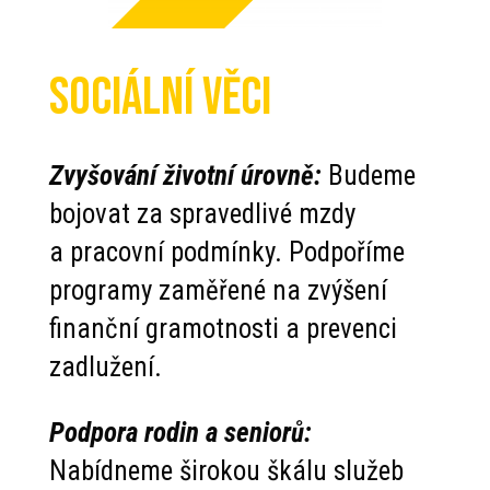
SOCIÁLNÍ VĚCI
Zvyšování životní úrovně:
Budeme
bojovat za spravedlivé mzdy
a pracovní podmínky. Podpoříme
programy zaměřené na zvýšení
finanční gramotnosti a prevenci
zadlužení.
Podpora rodin a seniorů:
Nabídneme širokou škálu služeb