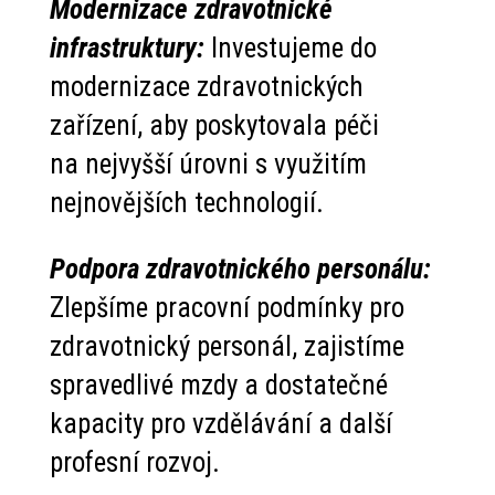
Modernizace zdravotnické
infrastruktury:
Investujeme do
modernizace zdravotnických
zařízení, aby poskytovala péči
na nejvyšší úrovni s využitím
nejnovějších technologií.
Podpora zdravotnického personálu:
Zlepšíme pracovní podmínky pro
zdravotnický personál, zajistíme
spravedlivé mzdy a dostatečné
kapacity pro vzdělávání a další
profesní rozvoj.