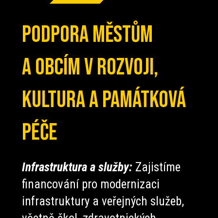
Podpora městům
a obcím v rozvoji,
kultura a památková
péče
Infrastruktura a služby:
Zajistíme
financování pro modernizaci
infrastruktury a veřejných služeb,