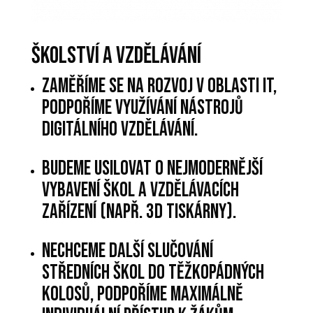
ŠKOLSTVÍ A VZDĚLÁVÁNÍ
Zaměříme se na rozvoj v oblasti IT,
podpoříme využívání nástrojů
digitálního vzdělávání.
Budeme usilovat o nejmodernější
vybavení škol a vzdělávacích
zařízení (např. 3D tiskárny).
Nechceme další slučování
středních škol do těžkopádných
kolosů, podpoříme maximálně