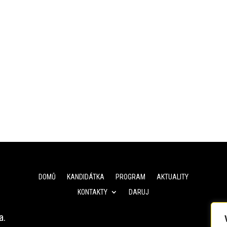
DOMŮ
KANDIDÁTKA
PROGRAM
AKTUALITY
KONTAKTY
DARUJ
a.