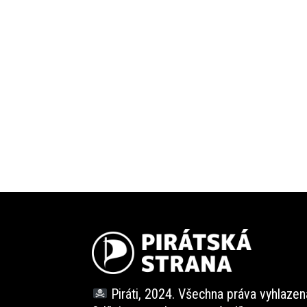
Piráti, 2024. Všechna práva vyhlazen