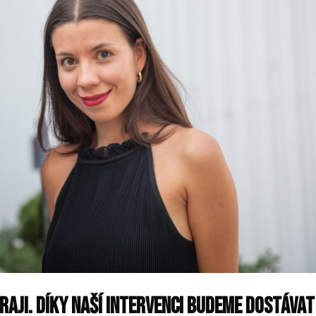
raji. Díky naší intervenci budeme dostávat