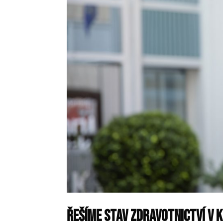
Řešíme stav zdravotnictví v k