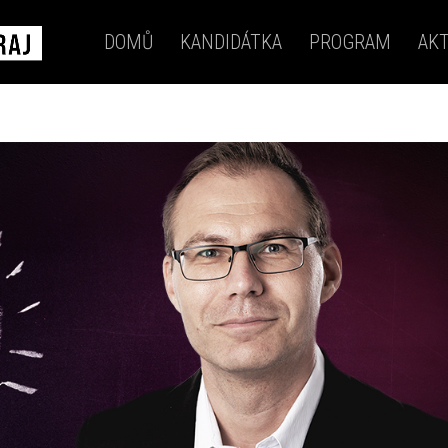
DOMŮ
KANDIDÁTKA
PROGRAM
AKT