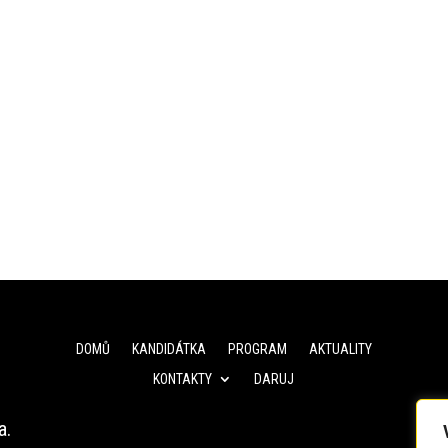
DOMŮ
KANDIDÁTKA
PROGRAM
AKTUALITY
KONTAKTY
DARUJ
a.