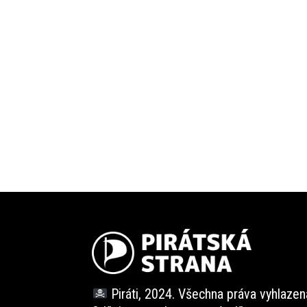
Piráti, 2024. Všechna práva vyhlazen