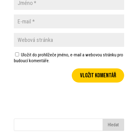
Uložit do prohlížeče jméno, e-mail a webovou stránku pro
budoucí komentáře.