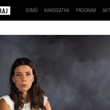
DOMŮ
KANDIDÁTKA
PROGRAM
AKT