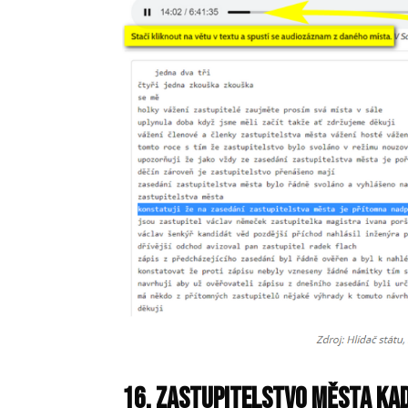
16. zastupitelstvo města Ka