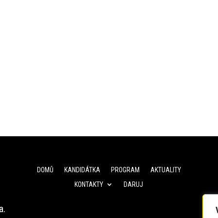
DOMŮ
KANDIDÁTKA
PROGRAM
AKTUALITY
KONTAKTY
DARUJ
a.