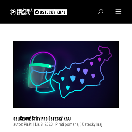
OBLIČEJOVÉ ŠTÍTY pro Ústecký kraj
autor:
Piráti
|
Lis 8, 2020
|
Piráti pomáhají
,
Ústecký kraj