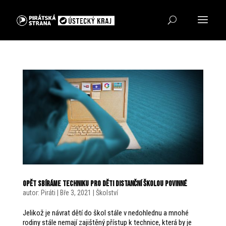
Opět sbíráme techniku pro děti distanční školou povinné
autor:
Piráti
|
Bře 3, 2021
|
Školství
Jelikož je návrat dětí do škol stále v nedohlednu a mnohé
rodiny stále nemají zajištěný přístup k technice, která by je