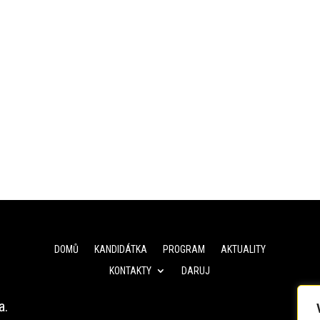
DOMŮ
KANDIDÁTKA
PROGRAM
AKTUALITY
KONTAKTY
DARUJ
a.