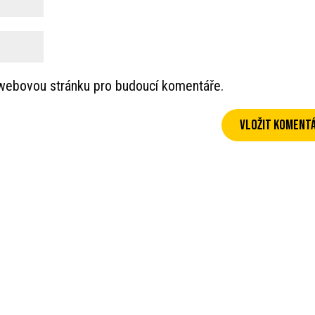
a webovou stránku pro budoucí komentáře.