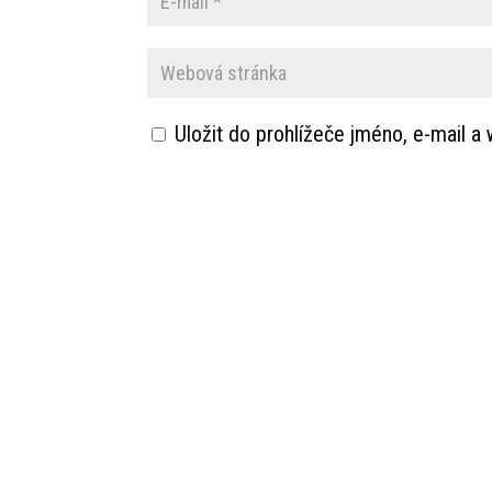
Uložit do prohlížeče jméno, e-mail 