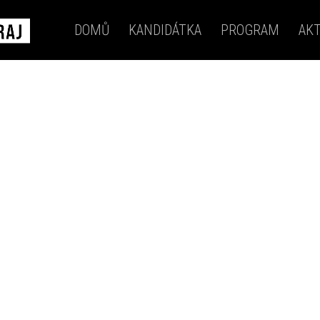
DOMŮ
KANDIDÁTKA
PROGRAM
AKT