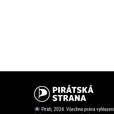
Piráti, 2024. Všechna práva vyhlazen