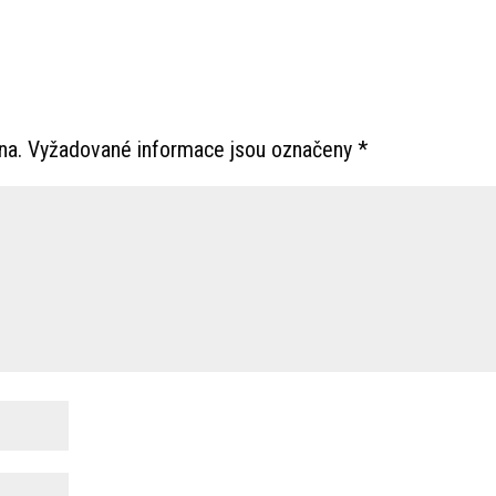
na.
Vyžadované informace jsou označeny
*