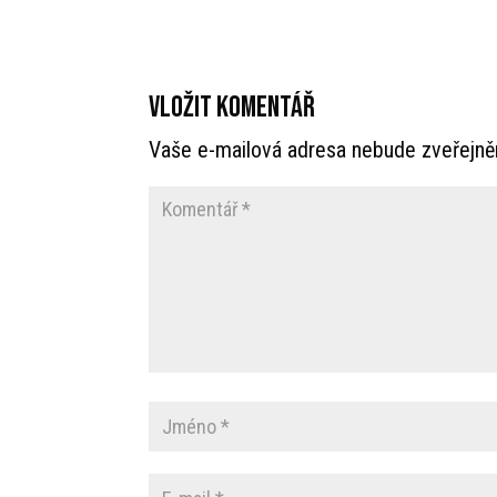
Vložit komentář
Vaše e-mailová adresa nebude zveřejně