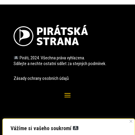
Piráti, 2024. Všechna práva vyhlazena.
Sdílejte a nechte ostatní sdílet za stejných
podmínek.
Zásady ochrany osobních údajů
Vážíme si vašeho soukromí