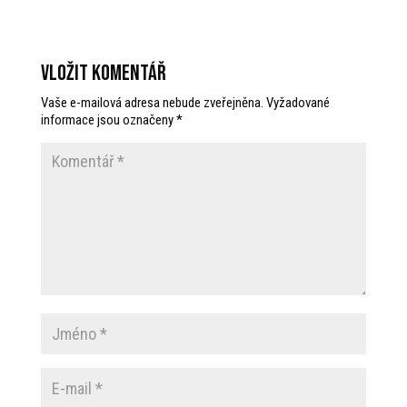
Vložit komentář
Vaše e-mailová adresa nebude zveřejněna.
Vyžadované
informace jsou označeny
*