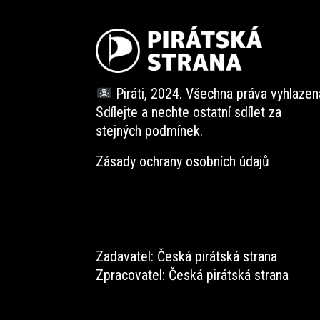
Piráti, 2024. Všechna práva vyhlazen
Sdílejte a nechte ostatní sdílet za
stejných
podmínek.
Zásady ochrany osobních údajů
Zadavatel: Česká pirátská strana
Zpracovatel: Česká pirátská strana