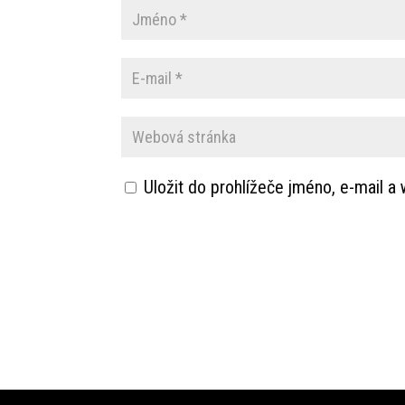
Uložit do prohlížeče jméno, e-mail 