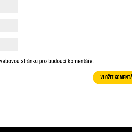
a webovou stránku pro budoucí komentáře.