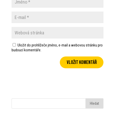
Uložit do prohlížeče jméno, e-mail a webovou stránku pro
budoucí komentáře.