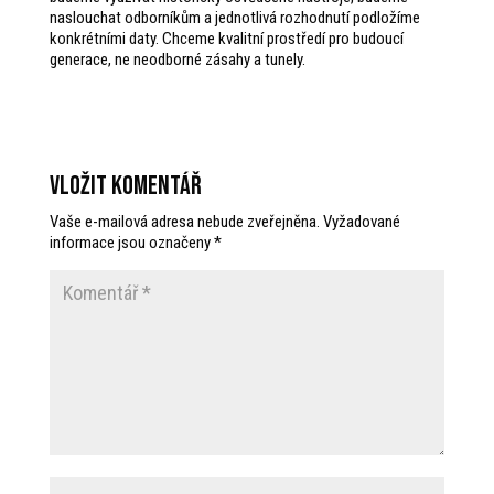
naslouchat odborníkům a jednotlivá rozhodnutí podložíme
konkrétními daty. Chceme kvalitní prostředí pro budoucí
generace, ne neodborné zásahy a tunely.
Vložit komentář
Vaše e-mailová adresa nebude zveřejněna.
Vyžadované
informace jsou označeny
*