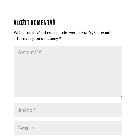
Vložit komentář
Vaše e-mailová adresa nebude zveřejněna.
Vyžadované
informace jsou označeny
*