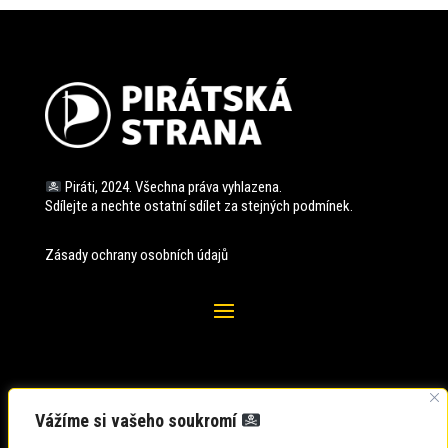
Piráti, 2024. Všechna práva vyhlazena.
Sdílejte a nechte ostatní sdílet za stejných
podmínek.
Zásady ochrany osobních údajů
Vážíme si vašeho soukromí