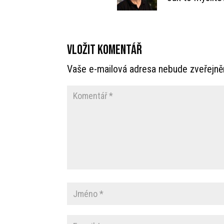
Vložit komentář
Vaše e-mailová adresa nebude zveřejně