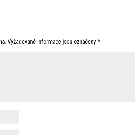
na.
Vyžadované informace jsou označeny
*