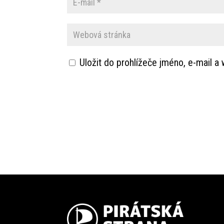
Uložit do prohlížeče jméno, e-mail 