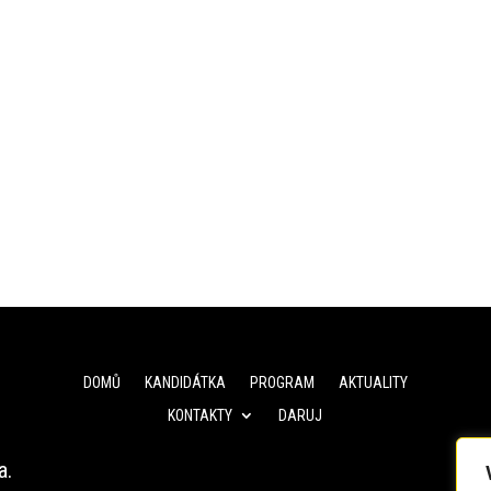
DOMŮ
KANDIDÁTKA
PROGRAM
AKTUALITY
KONTAKTY
DARUJ
a.