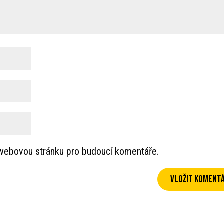
a webovou stránku pro budoucí komentáře.