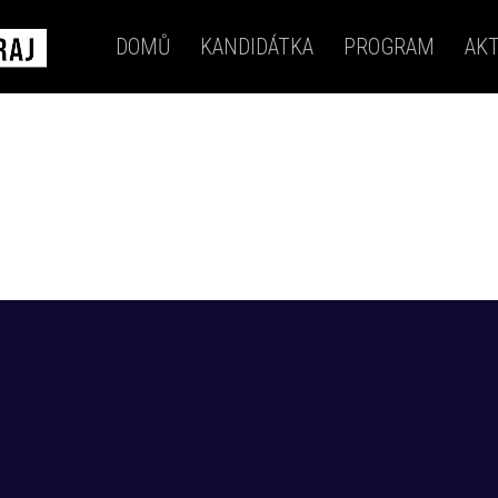
DOMŮ
KANDIDÁTKA
PROGRAM
AKT