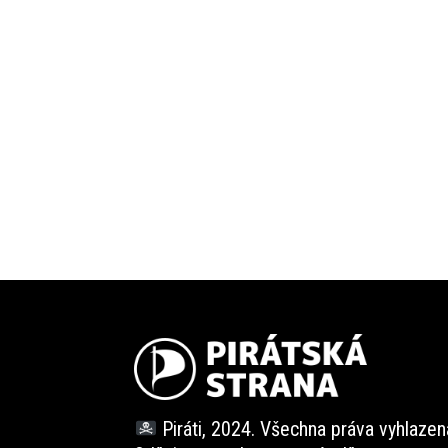
Piráti, 2024. Všechna práva vyhlazen