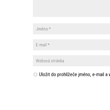
Uložit do prohlížeče jméno, e-mail 