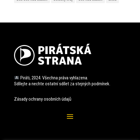
Piráti, 2024. Všechna práva vyhlazena.
Sdílejte a nechte ostatní sdílet za stejných
podmínek.
Zásady ochrany osobních údajů