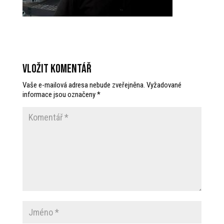
Vložit komentář
Vaše e-mailová adresa nebude zveřejněna.
Vyžadované
informace jsou označeny
*