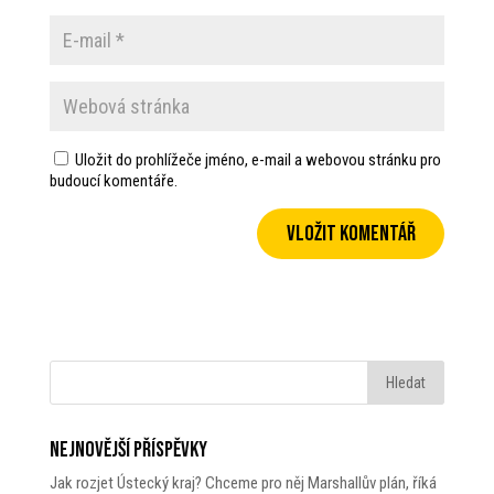
Uložit do prohlížeče jméno, e-mail a webovou stránku pro
budoucí komentáře.
Nejnovější příspěvky
Jak rozjet Ústecký kraj? Chceme pro něj Marshallův plán, říká