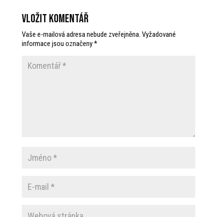
Vložit komentář
Vaše e-mailová adresa nebude zveřejněna.
Vyžadované
informace jsou označeny
*