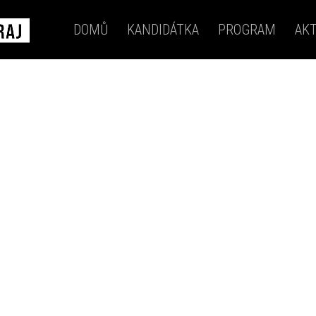
DOMŮ
KANDIDÁTKA
PROGRAM
AKT