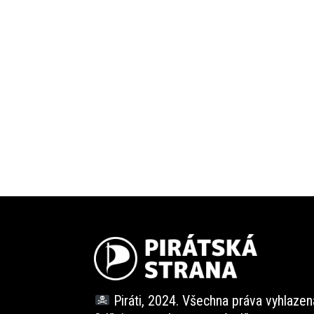
Piráti, 2024. Všechna práva vyhlazen