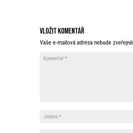
Vložit komentář
Vaše e-mailová adresa nebude zveřejně