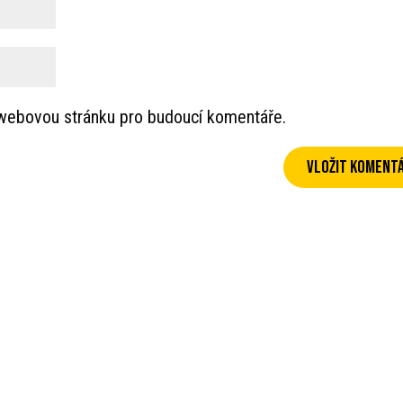
a webovou stránku pro budoucí komentáře.