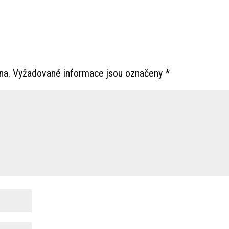
na.
Vyžadované informace jsou označeny
*