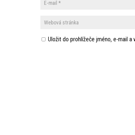
Uložit do prohlížeče jméno, e-mail 