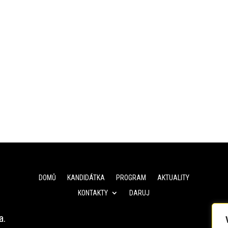
DOMŮ
KANDIDÁTKA
PROGRAM
AKTUALITY
KONTAKTY
DARUJ
a.