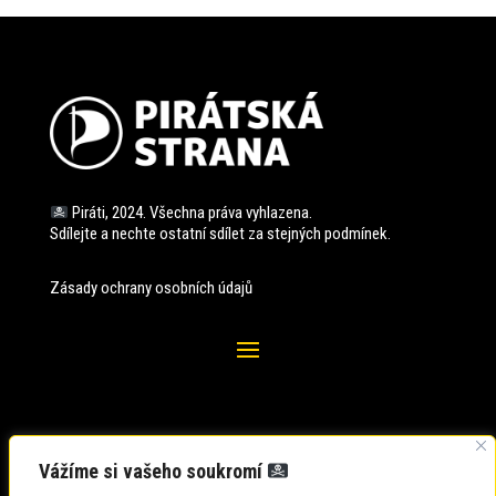
Piráti, 2024. Všechna práva vyhlazena.
Sdílejte a nechte ostatní sdílet za stejných
podmínek.
Zásady ochrany osobních údajů
Vážíme si vašeho soukromí