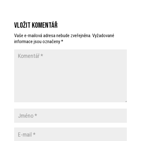
Vložit komentář
Vaše e-mailová adresa nebude zveřejněna.
Vyžadované
informace jsou označeny
*