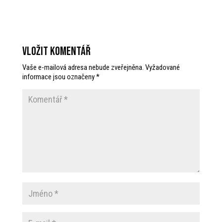
Vložit komentář
Vaše e-mailová adresa nebude zveřejněna.
Vyžadované
informace jsou označeny
*