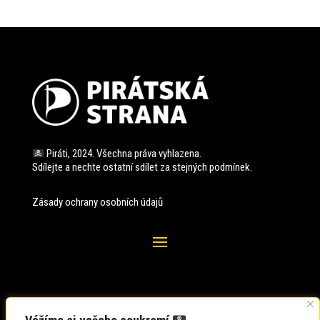
Piráti, 2024. Všechna práva vyhlazena.
Sdílejte a nechte ostatní sdílet za stejných
podmínek.
Zásady ochrany osobních údajů