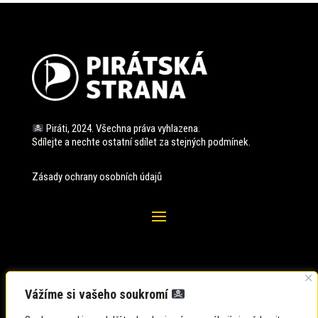
Piráti, 2024. Všechna práva vyhlazena.
Sdílejte a nechte ostatní sdílet za stejných
podmínek.
Zásady ochrany osobních údajů
Vážíme si vašeho soukromí