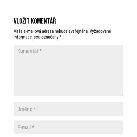
Vložit komentář
Vaše e-mailová adresa nebude zveřejněna.
Vyžadované
informace jsou označeny
*