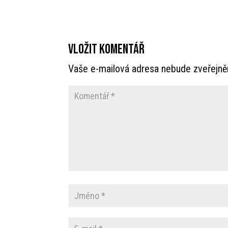
Vložit komentář
Vaše e-mailová adresa nebude zveřejně