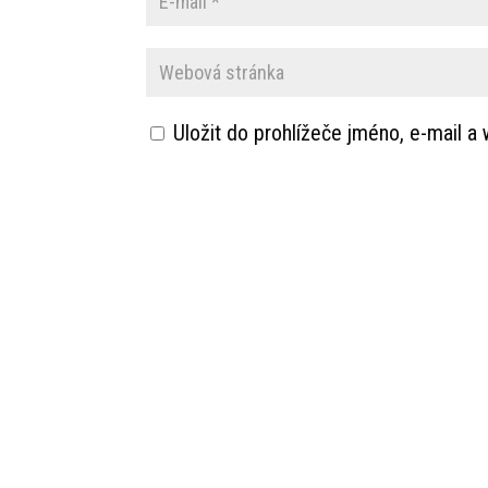
Uložit do prohlížeče jméno, e-mail 