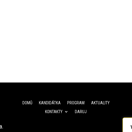
DOMŮ
KANDIDÁTKA
PROGRAM
AKTUALITY
KONTAKTY
DARUJ
a.