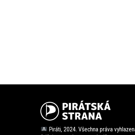
Piráti, 2024. Všechna práva vyhlazen