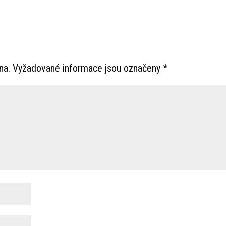
na.
Vyžadované informace jsou označeny
*