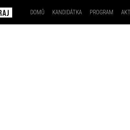
DOMŮ
KANDIDÁTKA
PROGRAM
AKT