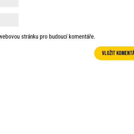
a webovou stránku pro budoucí komentáře.