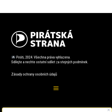
Piráti, 2024. Všechna práva vyhlazena.
Sdílejte a nechte ostatní sdílet za stejných
podmínek.
Zásady ochrany osobních údajů