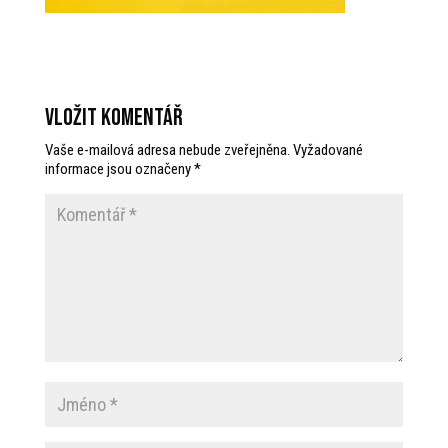
Vložit komentář
Vaše e-mailová adresa nebude zveřejněna.
Vyžadované
informace jsou označeny
*