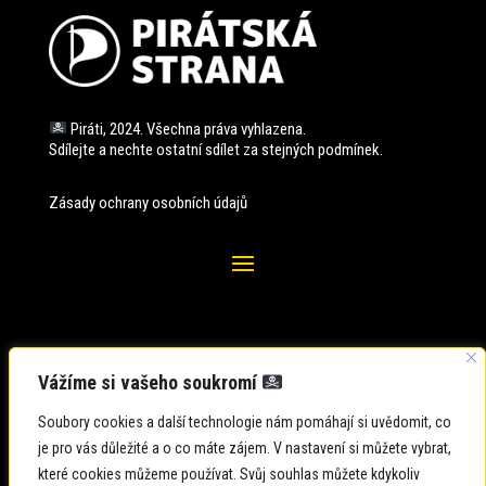
Piráti, 2024. Všechna práva vyhlazena.
Sdílejte a nechte ostatní sdílet za stejných
podmínek.
Zásady ochrany osobních údajů
Vážíme si vašeho soukromí
Soubory cookies a další technologie nám pomáhají si uvědomit, co
je pro vás důležité a o co máte zájem. V nastavení si můžete vybrat,
které cookies můžeme používat. Svůj souhlas můžete kdykoliv