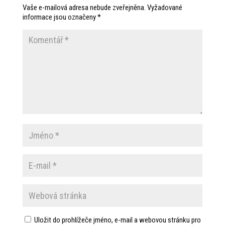
Vaše e-mailová adresa nebude zveřejněna.
Vyžadované
informace jsou označeny
*
Uložit do prohlížeče jméno, e-mail a webovou stránku pro