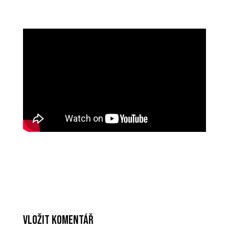
Vložit komentář