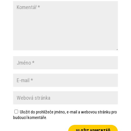
Uložit do prohlížeče jméno, e-mail a webovou stránku pro
budoucí komentáře.