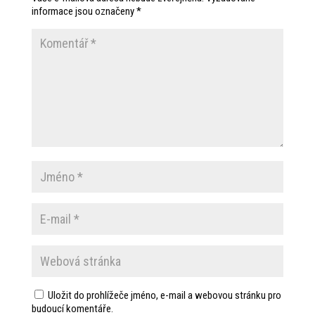
informace jsou označeny
*
Uložit do prohlížeče jméno, e-mail a webovou stránku pro
budoucí komentáře.