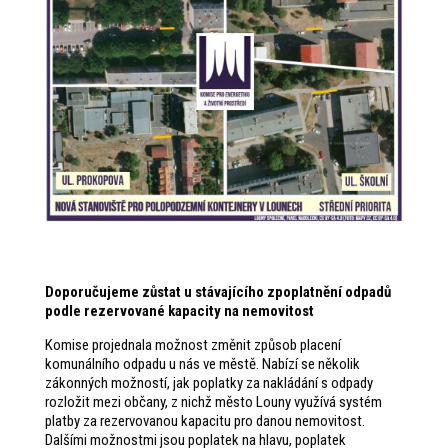
Doporučujeme zůstat u stávajícího zpoplatnění odpadů
podle rezervované kapacity na nemovitost
Komise projednala možnost změnit způsob placení
komunálního odpadu u nás ve městě. Nabízí se několik
zákonných možností, jak poplatky za nakládání s odpady
rozložit mezi občany, z nichž město Louny využívá systém
platby za rezervovanou kapacitu pro danou nemovitost.
Dalšími možnostmi jsou poplatek na hlavu, poplatek