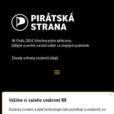
Piráti, 2024. Všechna práva vyhlazena.
Sdílejte a nechte ostatní sdílet za stejných
podmínek.
Zásady ochrany osobních údajů
Vážíme si vašeho soukromí
Soubory cookies a další technologie nám pomáhají si uvědomit, co