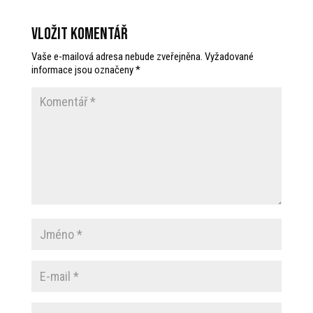
Vložit komentář
Vaše e-mailová adresa nebude zveřejněna.
Vyžadované
informace jsou označeny
*