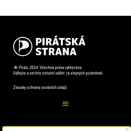
Piráti, 2024. Všechna práva vyhlazena.
Sdílejte a nechte ostatní sdílet za stejných
podmínek.
Zásady ochrany osobních údajů