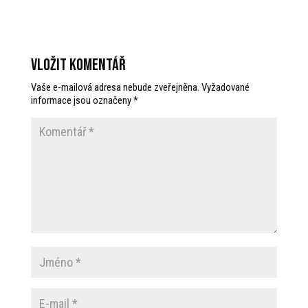
Vložit komentář
Vaše e-mailová adresa nebude zveřejněna.
Vyžadované
informace jsou označeny
*