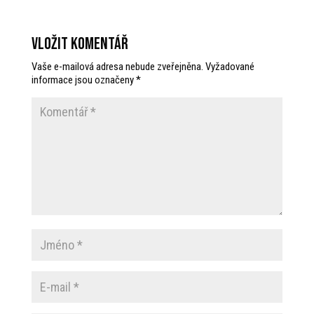
Vložit komentář
Vaše e-mailová adresa nebude zveřejněna.
Vyžadované
informace jsou označeny
*