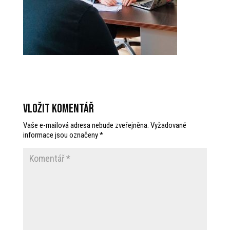
Vložit komentář
Vaše e-mailová adresa nebude zveřejněna.
Vyžadované
informace jsou označeny
*