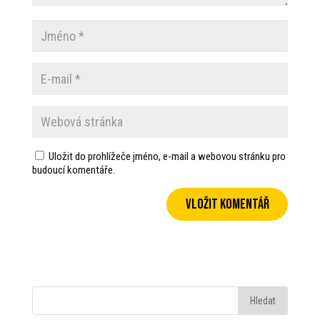
Uložit do prohlížeče jméno, e-mail a webovou stránku pro
budoucí komentáře.