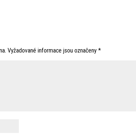
na.
Vyžadované informace jsou označeny
*