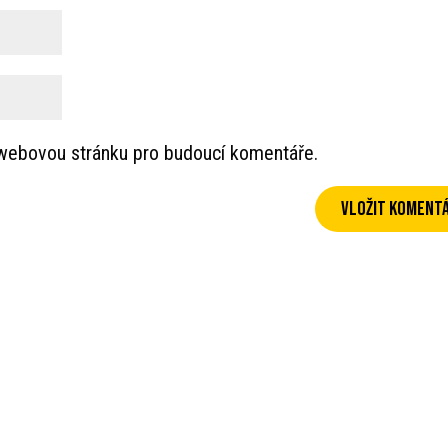
a webovou stránku pro budoucí komentáře.