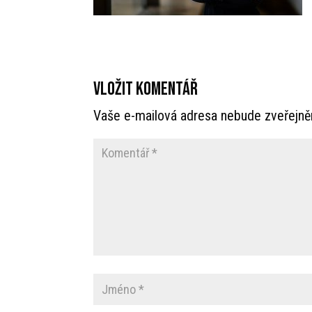
Vložit komentář
Vaše e-mailová adresa nebude zveřejně