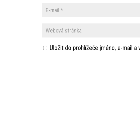
Uložit do prohlížeče jméno, e-mail 