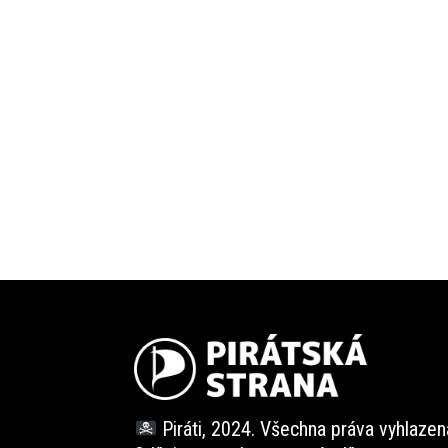
Piráti, 2024. Všechna práva vyhlazen