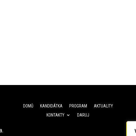
DOMŮ
KANDIDÁTKA
PROGRAM
AKTUALITY
KONTAKTY
DARUJ
a.