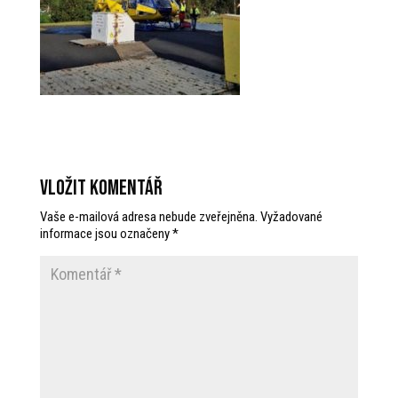
Vložit komentář
Vaše e-mailová adresa nebude zveřejněna.
Vyžadované
informace jsou označeny
*