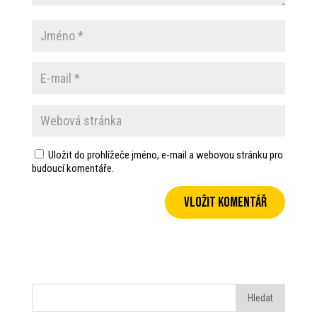
Uložit do prohlížeče jméno, e-mail a webovou stránku pro
budoucí komentáře.