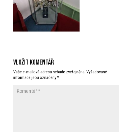
Vložit komentář
Vaše e-mailová adresa nebude zveřejněna.
Vyžadované
informace jsou označeny
*