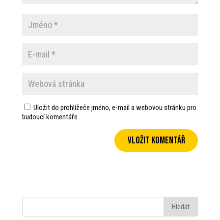
Uložit do prohlížeče jméno, e-mail a webovou stránku pro
budoucí komentáře.