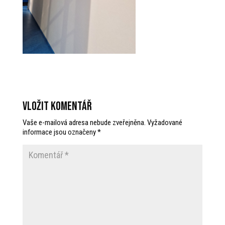
Vložit komentář
Vaše e-mailová adresa nebude zveřejněna.
Vyžadované
informace jsou označeny
*