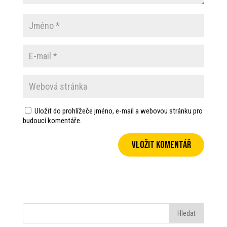
Uložit do prohlížeče jméno, e-mail a webovou stránku pro
budoucí komentáře.