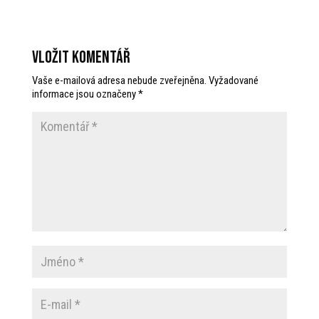
Vložit komentář
Vaše e-mailová adresa nebude zveřejněna.
Vyžadované
informace jsou označeny
*