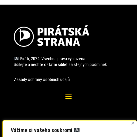
Piráti, 2024. Všechna práva vyhlazena.
Sdílejte a nechte ostatní sdílet za stejných
podmínek.
Zásady ochrany osobních údajů
Vážíme si vašeho soukromí