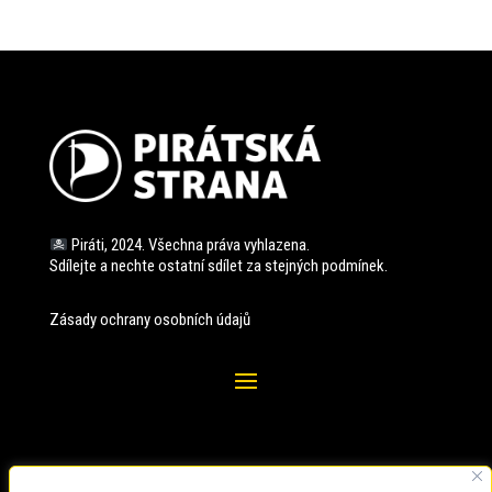
Piráti, 2024. Všechna práva vyhlazena.
Sdílejte a nechte ostatní sdílet za stejných
podmínek.
Zásady ochrany osobních údajů