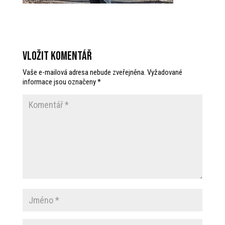
Vložit komentář
Vaše e-mailová adresa nebude zveřejněna.
Vyžadované
informace jsou označeny
*