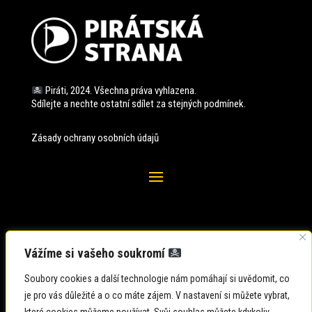
Piráti, 2024. Všechna práva vyhlazena.
Sdílejte a nechte ostatní sdílet za stejných
podmínek.
Zásady ochrany osobních údajů
Vážíme si vašeho soukromí
Soubory cookies a další technologie nám pomáhají si uvědomit, co
je pro vás důležité a o co máte zájem. V nastavení si můžete vybrat,