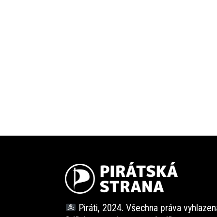
Piráti, 2024. Všechna práva vyhlazen