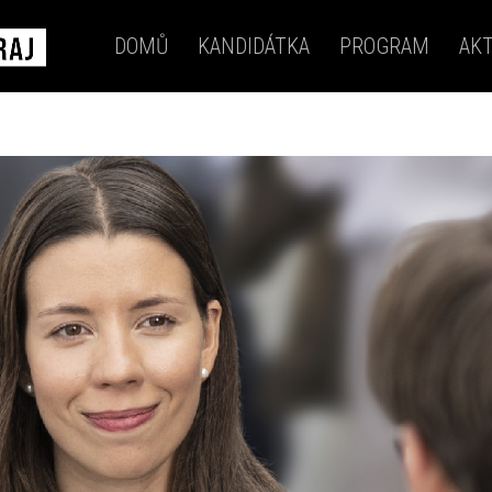
DOMŮ
KANDIDÁTKA
PROGRAM
AKT