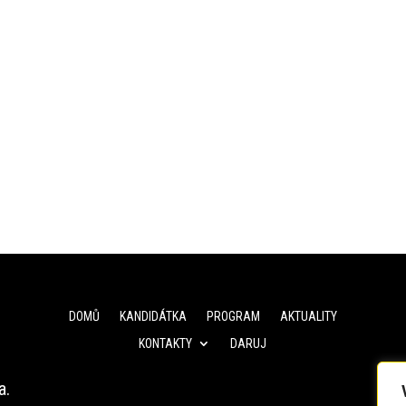
DOMŮ
KANDIDÁTKA
PROGRAM
AKTUALITY
KONTAKTY
DARUJ
a.