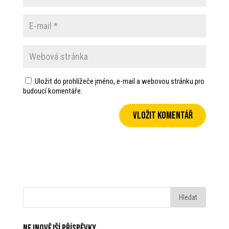
Uložit do prohlížeče jméno, e-mail a webovou stránku pro
budoucí komentáře.
Nejnovější příspěvky