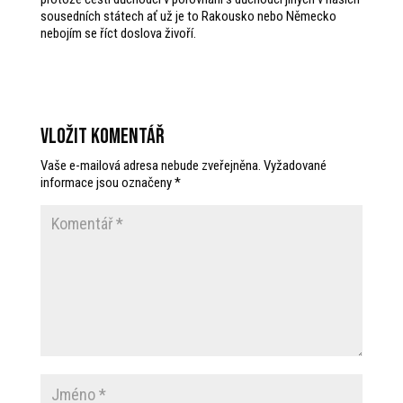
sousedních státech ať už je to Rakousko nebo Německo
nebojím se říct doslova živoří.
Vložit komentář
Vaše e-mailová adresa nebude zveřejněna.
Vyžadované
informace jsou označeny
*