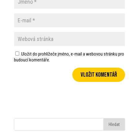
Uložit do prohlížeče jméno, e-mail a webovou stránku pro
budoucí komentáře.