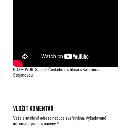
ROZHOVOR: Speciál Českého rozhlasu s Kateřinou
Stojanovou
Vložit komentář
Vaše e-mailová adresa nebude zveřejněna.
Vyžadované
informace jsou označeny
*