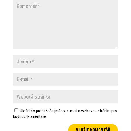
Uložit do prohlížeče jméno, e-mail a webovou stránku pro
budoucí komentáře.