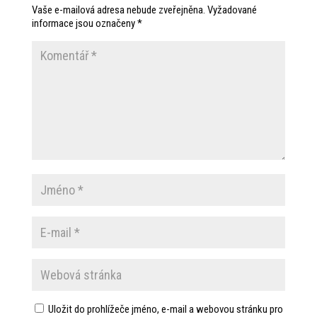
Vaše e-mailová adresa nebude zveřejněna.
Vyžadované
informace jsou označeny
*
Uložit do prohlížeče jméno, e-mail a webovou stránku pro