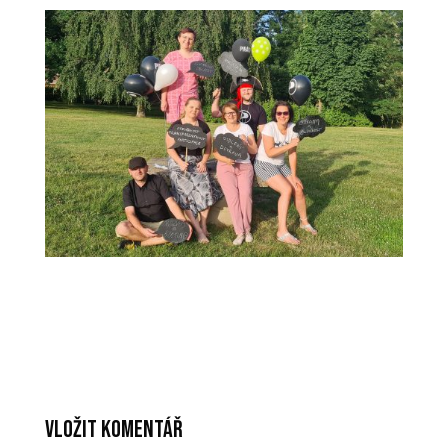
Vložit komentář