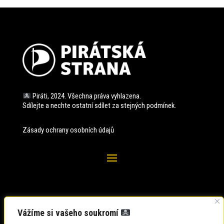
Piráti, 2024. Všechna práva vyhlazena.
Sdílejte a nechte ostatní sdílet za stejných
podmínek.
Zásady ochrany osobních údajů
Vážíme si vašeho soukromí