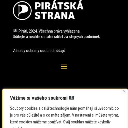
Piráti, 2024. Všechna práva vyhlazena.
Sdílejte a nechte ostatní sdílet za stejných
podmínek.
Zásady ochrany osobních údajů
Vážíme si vašeho soukromí
Soubory cookies a další technologie nám pomáhají si uvědomit, co
je pro vás důležité a o co máte zájem. V nastavení si můžete vybrat,
které cookies můžeme používat. Svůj souhlas můžete kdykoliv