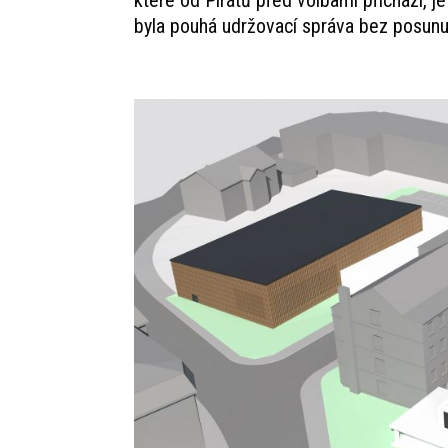
byla pouhá udržovací správa bez posunu 