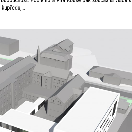
kupředu,...